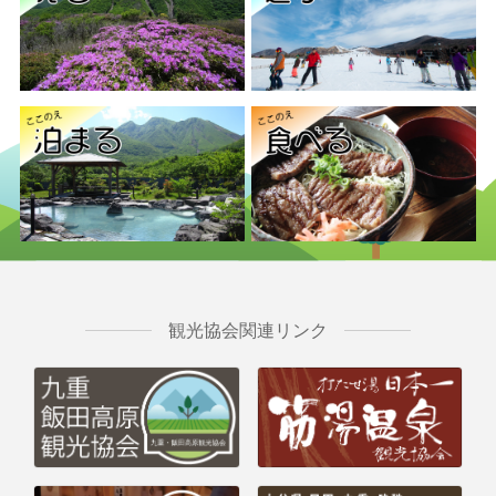
観光協会関連リンク