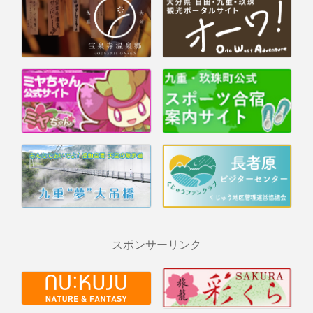
スポンサーリンク