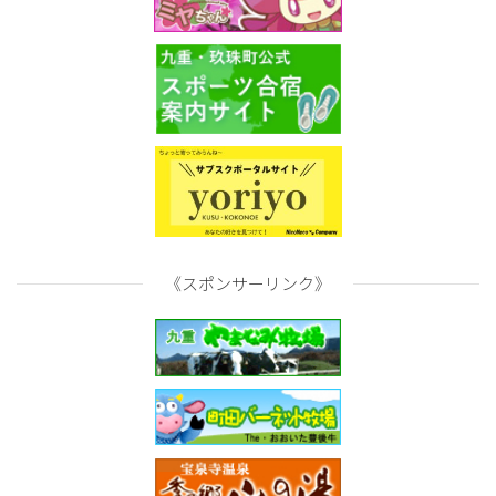
《スポンサーリンク》