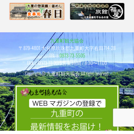
九重町観光協会
〒879-4801 大分県玖珠郡九重町大字右田714-28
TEL：
0973-73-5505
FAX：0973-77-7676
営業時間 / 8:30〜17:00
Copyright @ 九重町観光協会 All right reserved.